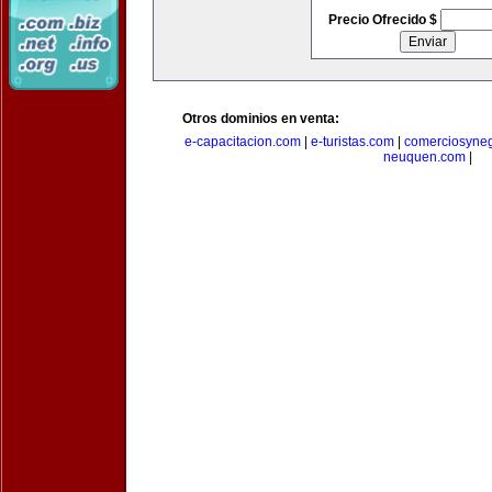
Precio Ofrecido $
Otros dominios en venta:
e-capacitacion.com
|
e-turistas.com
|
comerciosyne
neuquen.com
|