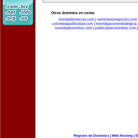
Otros dominios en venta:
revistademarcas.com
|
seminarionegocios.com
colombiapublicidad.com
|
investigacionestrategica
novedadesonline.com
|
publicidadcolombia.com
Registro de Dominios
|
Web Hosting
|
D