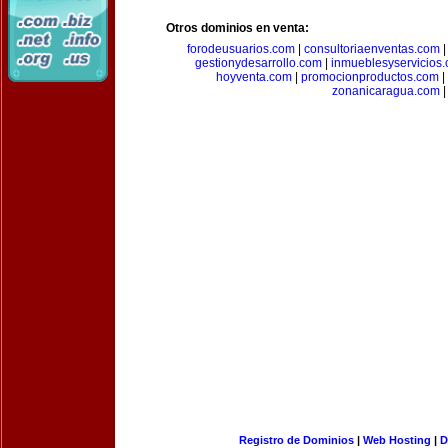
Otros dominios en venta:
forodeusuarios.com
|
consultoriaenventas.com
gestionydesarrollo.com
|
inmueblesyservicios
hoyventa.com
|
promocionproductos.com
|
zonanicaragua.com
|
Registro de Dominios
|
Web Hosting
|
D