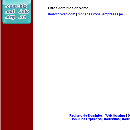
Otros dominios en venta:
inversorweb.com
|
monetisa.com
|
empresas.pe
|
Registro de Dominios
|
Web Hosting
|
D
Dominios Expirados
|
Industrias
|
Indu