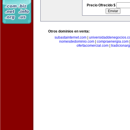
Precio Ofrecido $
Otros dominios en venta:
subastainternet.com
|
universidaddenegocios.
nomesdedominio.com
|
compraenergia.com
ofertacomercial.com
|
tradicionar