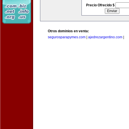
Precio Ofrecido $
Otros dominios en venta:
segurosparapymes.com
|
ajedrezargentino.com
|